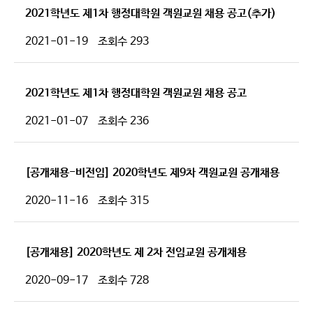
2021학년도 제1차 행정대학원 객원교원 채용 공고(추가)
2021-01-19
조회수
293
2021학년도 제1차 행정대학원 객원교원 채용 공고
2021-01-07
조회수
236
[공개채용-비전임] 2020학년도 제9차 객원교원 공개채용
2020-11-16
조회수
315
[공개채용] 2020학년도 제 2차 전임교원 공개채용
2020-09-17
조회수
728