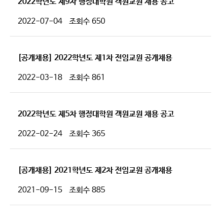
2022학년도 제9차 행정대학원 객원교원 채용 공고
2022-07-04
조회수
650
[공개채용] 2022학년도 제1차 전임교원 공개채용
2022-03-18
조회수
861
2022학년도 제5차 행정대학원 객원교원 채용 공고
2022-02-24
조회수
365
[공개채용] 2021학년도 제2차 전임교원 공개채용
2021-09-15
조회수
885