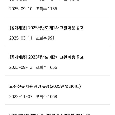
2025-09-10
조회수
1136
[공개채용] 2025학년도 제1차 교원 채용 공고
2025-03-11
조회수
991
[공개채용] 2023학년도 제2차 교원 채용 공고
2023-09-13
조회수
1656
교수 신규 채용 관련 규정(2025년 업데이트)
2022-11-07
조회수
1068