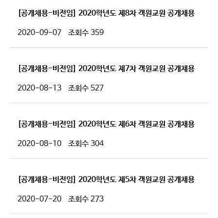
[공개채용-비전임] 2020학년도 제8차 객원교원 공개채용
2020-09-07
조회수
359
[공개채용-비전임] 2020학년도 제7차 객원교원 공개채용
2020-08-13
조회수
527
[공개채용-비전임] 2020학년도 제6차 객원교원 공개채용
2020-08-10
조회수
304
[공개채용-비전임] 2020학년도 제5차 객원교원 공개채용
2020-07-20
조회수
273