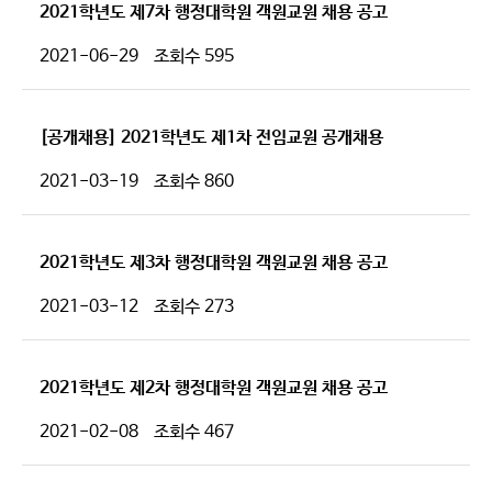
2021학년도 제7차 행정대학원 객원교원 채용 공고
2021-06-29
조회수
595
[공개채용] 2021학년도 제1차 전임교원 공개채용
2021-03-19
조회수
860
2021학년도 제3차 행정대학원 객원교원 채용 공고
2021-03-12
조회수
273
2021학년도 제2차 행정대학원 객원교원 채용 공고
2021-02-08
조회수
467