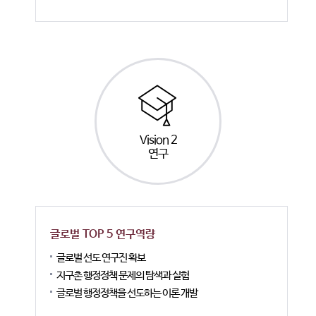
Vision 2
연구
글로벌 TOP 5 연구역량
글로벌 선도 연구진 확보
지구촌 행정정책 문제의 탐색과 실험
글로벌 행정정책을 선도하는 이론 개발