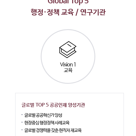
Global Top 5
행정·정책 교육 / 연구기관
Vision 1
교육
글로벌 TOP 5 공공인재 양성기관
글로벌 공공혁신가 양성
현장중심 행정정책 사례교육
글로벌 경쟁력을 갖춘 현직자 재교육