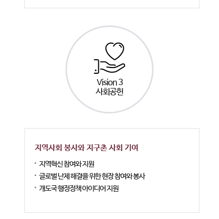
Vision 3
사회공헌
지역사회 봉사와 지구촌 사회 기여
지역혁신 참여와 지원
글로벌 난제 해결을 위한 현장 참여와 봉사
개도국 행정정책 아이디어 지원