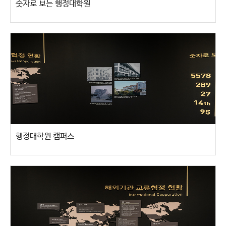
숫자로 보는 행정대학원
행정대학원 캠퍼스