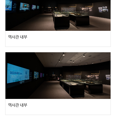
역사관 내부
역사관 내부