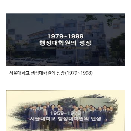
서울대학교 행정대학원의 성장(1979~1998)