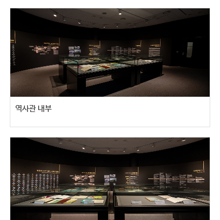
역사관 내부