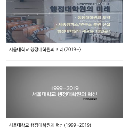
서울대학교 행정대학원의 미래(2019~)
서울대학교 행정대학원의 혁신(1999~2019)