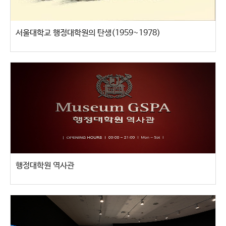
서울대학교 행정대학원의 탄생(1959~1978)
행정대학원 역사관