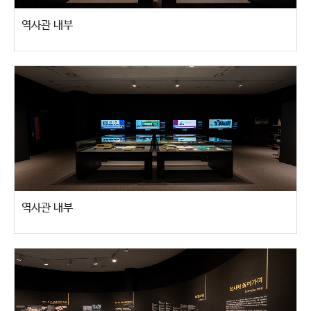
역사관 내부
역사관 내부