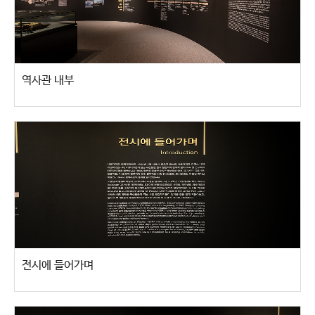
역사관 내부
전시에 들어가며