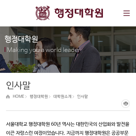
행정대학원
Making you a world leader
인사말
HOME
행정대학원
대학원소개
인사말
서울대학교 행정대학원 60년 역사는 대한민국의 산업화와 발전을
이끈 자랑스런 여정이었습니다. 지금까지 행정대학원은 공공부문