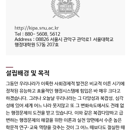
http://kipa.snu.ac.kr
Tel : 880- 5608, 5612
Address : 08826 서울시 관악구 관악로1 서울대학교
행정대학원 57동 207호
설립배경 및 목적
그동안 우리나라가 이룩한 사회경제적 발전은 비교적 이른 시기에
정착된 유능하고 효율적인 행정시스템에 힘입은 바 매우 크다고
하겠습니다. 그러나 오늘날 우리나라는 그 다양성과 복잡성, 심각
성에 있어 세계 어느 나라 못지않고 또 그 변화속도에서도 전례 없
는 행정문제의 도전을 받고 있습니다. 이와 같은 복잡다양하고 급
변하는 행정문제의 해결을 위한 이론과 실천 양면에서 수준 높은
학문적 연구·교육 역량을 갖추는 것이 그 어느 때보다도 절실한 때