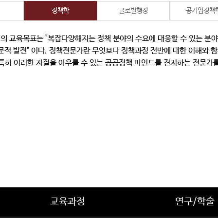
정책학
글로벌행정
공기업정책
 교육목표는 "복잡다양해지는 정책 분야의 수요에 대응할 수 있는 분야별 정
학문적 발전" 이다. 정책전문가란 무엇보다 정책과정 전반에 대한 이해와 
 특히 이러한 자질을 아우를 수 있는 공공정책 마인드를 견지하는 전문가를
교육과정
연구/학술